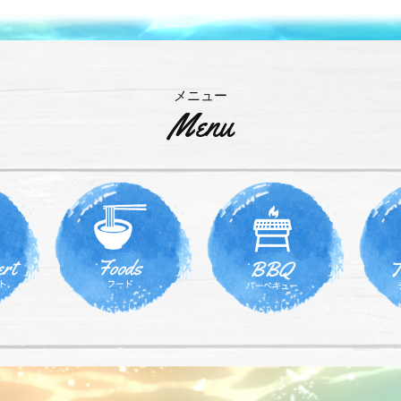
メニュー
Menu