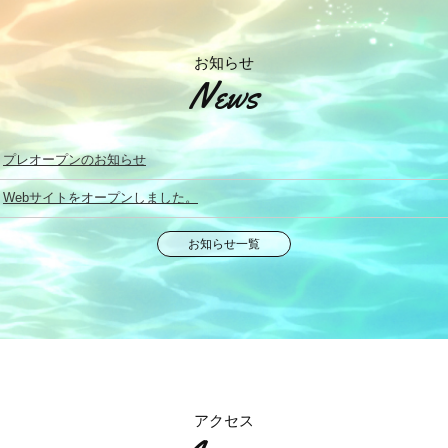
お知らせ
News
プレオープンのお知らせ
Webサイトをオープンしました。
お知らせ一覧
アクセス