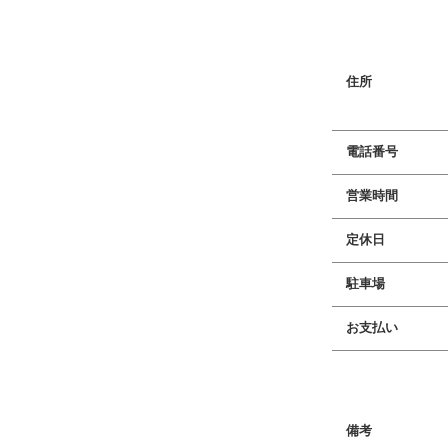
住所
電話番号
営業時間
定休日
駐車場
お支払い
備考