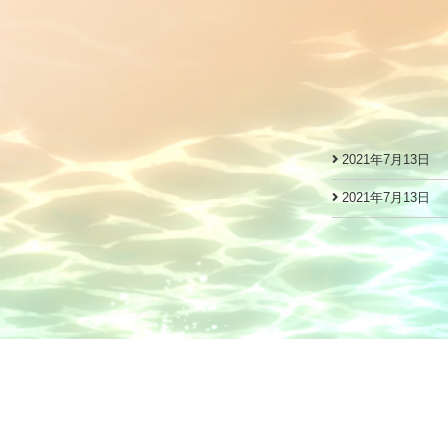
2021年7月13日
2021年7月13日