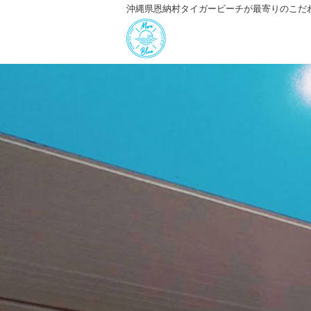
沖縄県恩納村タイガービーチが最寄りのこだ